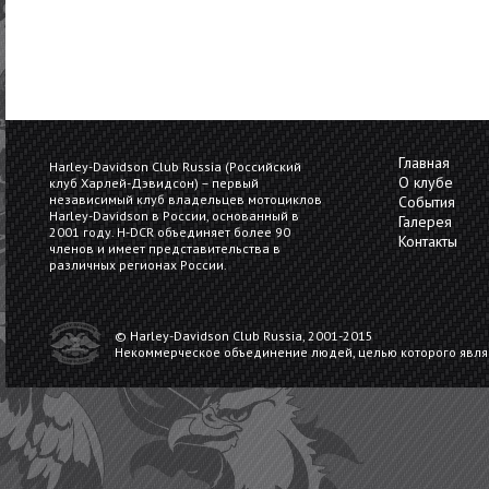
Главная
Harley-Davidson Club Russia (Российский
О клубе
клуб Харлей-Дэвидсон) – первый
независимый клуб владельцев мотоциклов
События
Harley-Davidson в России, основанный в
Галерея
2001 году. H-DCR oбъединяет более 90
Контакты
членов и имеет представительства в
различных регионах России.
© Harley-Davidson Club Russia, 2001-2015
Некоммерческое объединение людей, целью которого явл