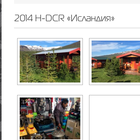
2014 H-DCR «Исландия»