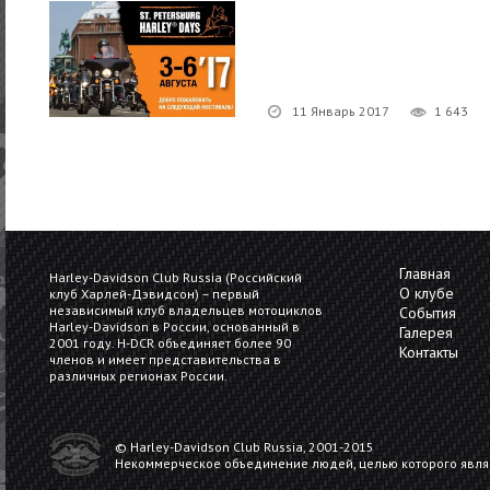
11 Январь 2017
1 643
Главная
Harley-Davidson Club Russia (Российский
О клубе
клуб Харлей-Дэвидсон) – первый
независимый клуб владельцев мотоциклов
События
Harley-Davidson в России, основанный в
Галерея
2001 году. H-DCR oбъединяет более 90
Контакты
членов и имеет представительства в
различных регионах России.
© Harley-Davidson Club Russia, 2001-2015
Некоммерческое объединение людей, целью которого явл