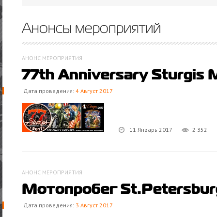
Анонсы мероприятий
АНОНС МЕРОПРИЯТИЯ
77th Anniversary Sturgis 
Дата проведения:
4 Август 2017
11 Январь 2017
2 352
АНОНС МЕРОПРИЯТИЯ
Мотопробег St.Petersbur
Дата проведения:
3 Август 2017