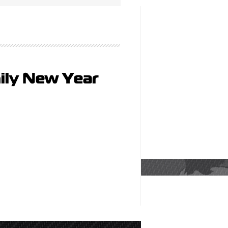
ily New Year